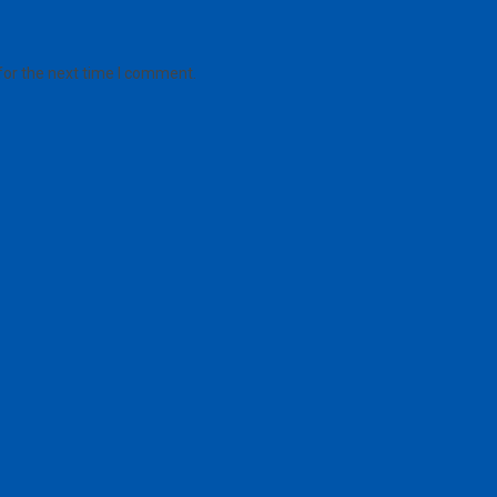
for the next time I comment.