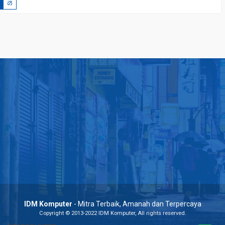
IDM Komputer
- Mitra Terbaik, Amanah dan Terpercaya
Copyright © 2013-2022 IDM Komputer, All rights reserved.