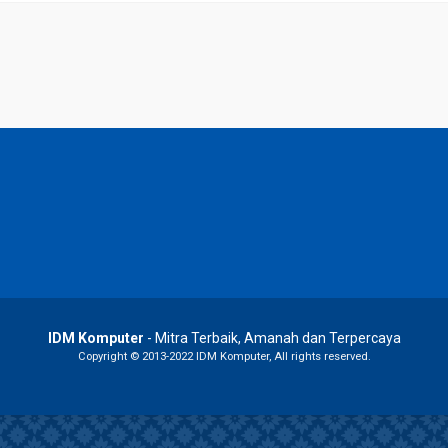
IDM Komputer
- Mitra Terbaik, Amanah dan Terpercaya
Copyright © 2013-2022 IDM Komputer, All rights reserved.