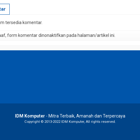
ar
lum tersedia komentar.
f, form komentar dinonaktifkan pada halaman/artikel ini.
IDM Komputer
- Mitra Terbaik, Amanah dan Terpercaya
Copyright © 2013-2022 IDM Komputer, All rights reserved.