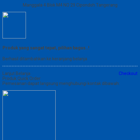
Manggala 4 Blok M4 NO 29 Cipondoh Tangerang
Produk yang sangat tepat, pilihan bagus..!
Berhasil ditambahkan ke keranjang belanja
Lanjut Belanja
Checkout
Produk Quick Order
Pemesanan dapat langsung menghubungi kontak dibawah: