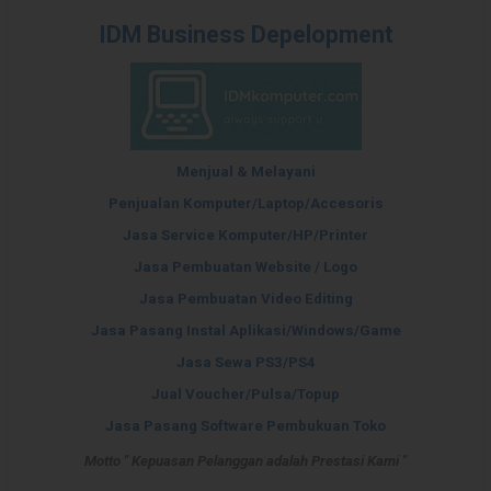
IDM Business Depelopment
Menjual & Melayani
Penjualan Komputer/Laptop/Accesoris
Jasa Service Komputer/HP/Printer
Jasa Pembuatan Website / Logo
Jasa Pembuatan Video Editing
Jasa Pasang Instal Aplikasi/Windows/Game
Jasa Sewa PS3/PS4
Jual Voucher/Pulsa/Topup
Jasa Pasang Software Pembukuan Toko
Motto " Kepuasan Pelanggan adalah Prestasi Kami
"